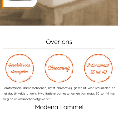
Over ons
Comfortabele damesschoenen, liefst chroomvrij, geschikt voor steunzolen en
net dat tikkeltje anders. Kwalitatieve damesschoenen van maat 35 tot 44 met
zorg en vakmanschap afgewerkt.
Modena Lommel