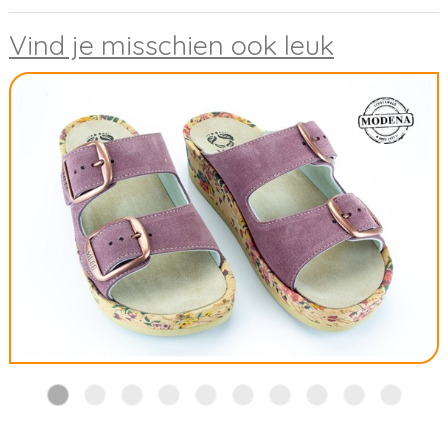
Vind je misschien ook leuk