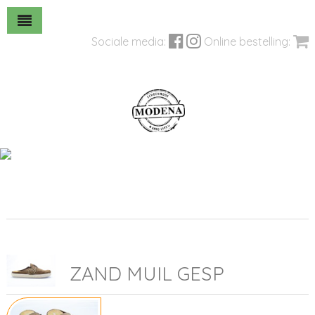
Sociale media:
Online bestelling:
ZAND MUIL GESP