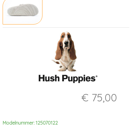
€ 75,00
Modelnummer: 125070122