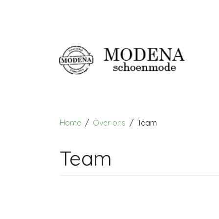
Home
Over ons
Team
Team