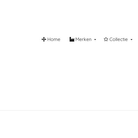
Home
Merken
Collectie