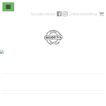
Sociale media:
Online bestelling: