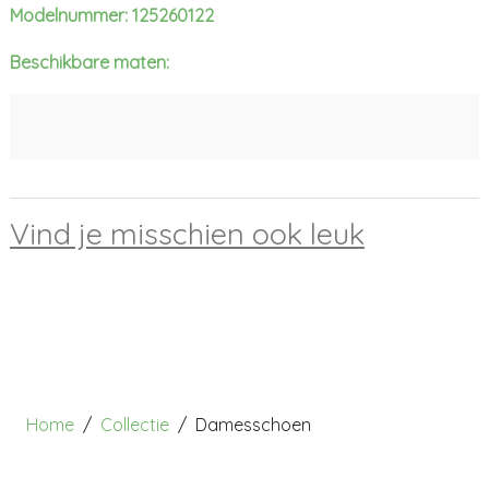
Modelnummer: 125260122
Beschikbare maten:
Vind je misschien ook leuk
Home
Collectie
Damesschoen