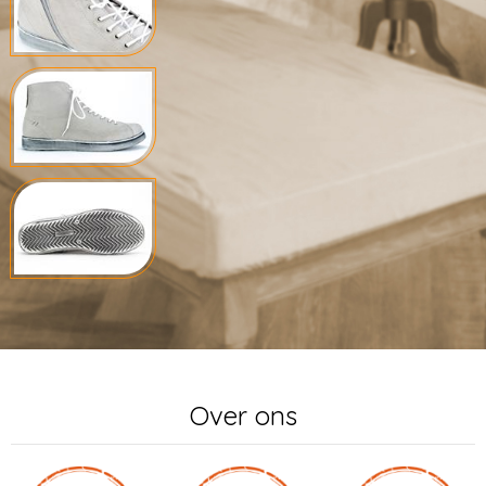
Over ons