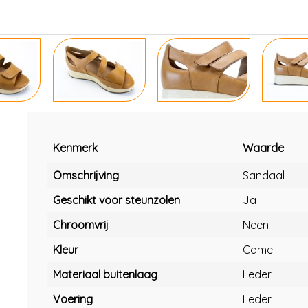
Kenmerk
Waarde
Omschrijving
Sandaal
Geschikt voor steunzolen
Ja
Chroomvrij
Neen
Kleur
Camel
Materiaal buitenlaag
Leder
Voering
Leder