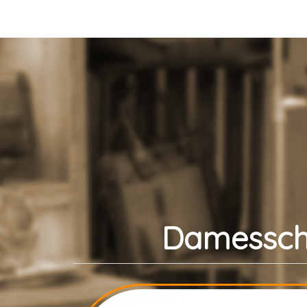
Damessch