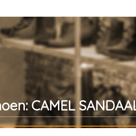
oen: CAMEL SANDAAL