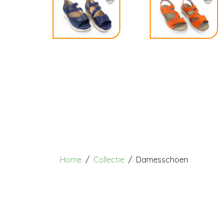
Home
Collectie
Damesschoen