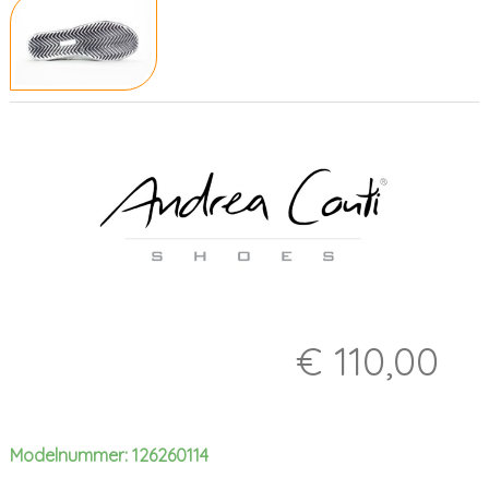
€ 110,00
Modelnummer: 126260114