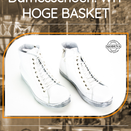
HOGE BASKET