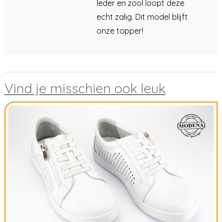
leder en zool loopt deze
echt zalig. Dit model blijft
onze topper!
Vind je misschien ook leuk