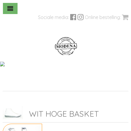
Sociale media:
Online bestelling:
WIT HOGE BASKET