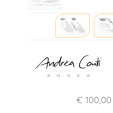
€ 100,00