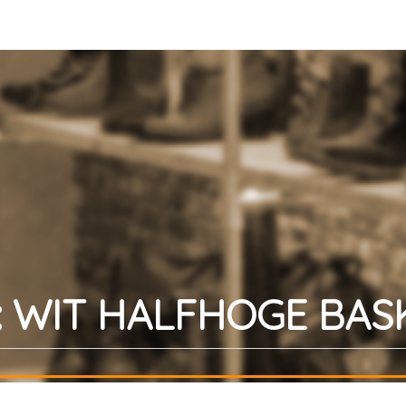
: WIT HALFHOGE BAS