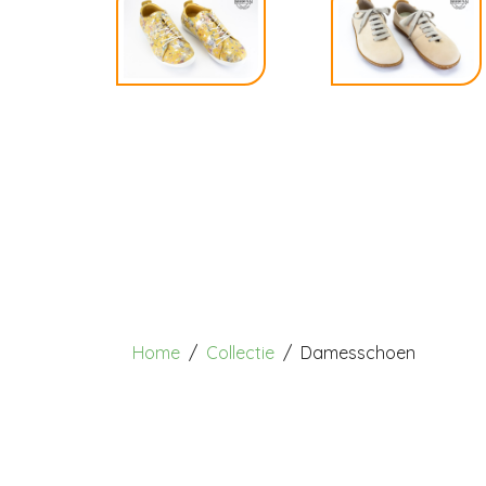
Home
Collectie
Damesschoen