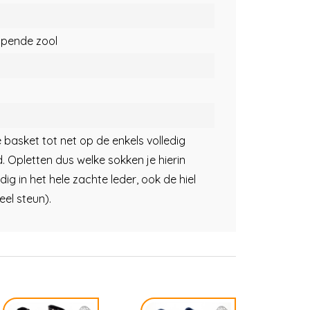
opende zool
 basket tot net op de enkels volledig
. Opletten dus welke sokken je hierin
dig in het hele zachte leder, ook de hiel
eel steun).