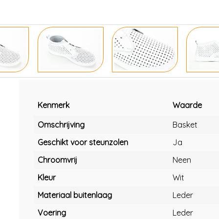
Kenmerk
Waarde
Omschrijving
Basket
Geschikt voor steunzolen
Ja
Chroomvrij
Neen
Kleur
Wit
Materiaal buitenlaag
Leder
Voering
Leder