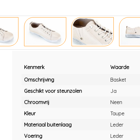
Kenmerk
Waarde
Omschrijving
Basket
Geschikt voor steunzolen
Ja
Chroomvrij
Neen
Kleur
Taupe
Materiaal buitenlaag
Leder
Voering
Leder