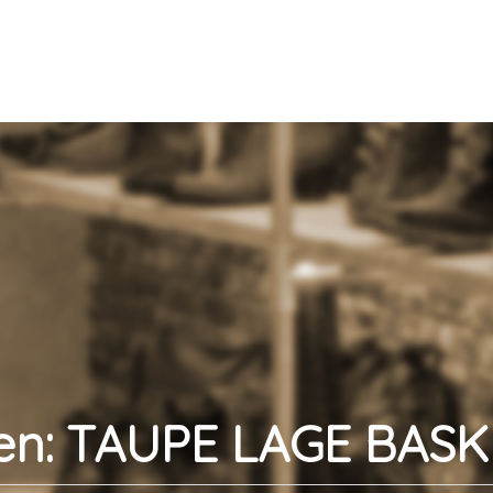
n: TAUPE LAGE BASK