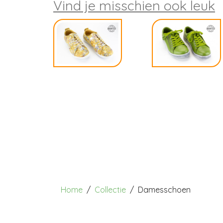
Vind je misschien ook leuk
Home
Collectie
Damesschoen