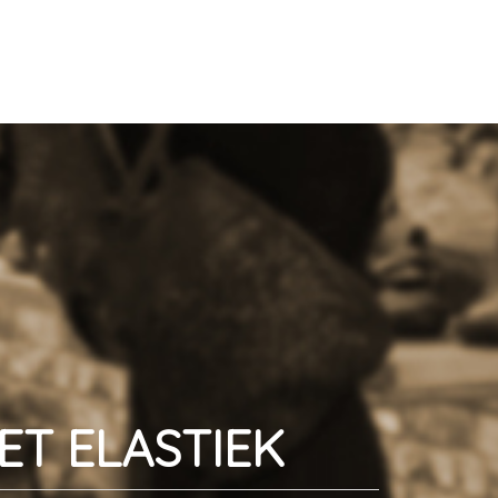
ET ELASTIEK