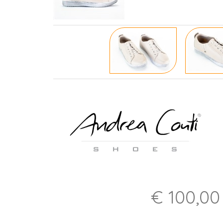
€ 100,00