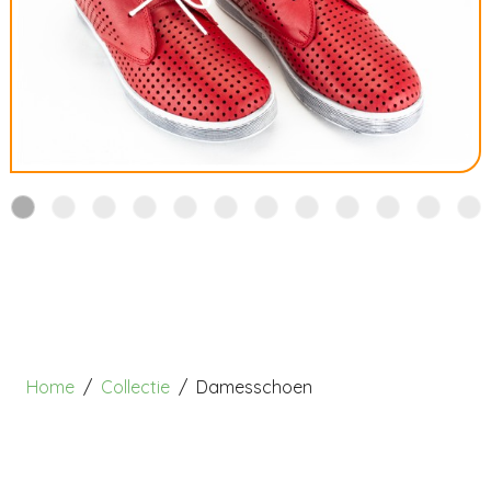
Home
Collectie
Damesschoen