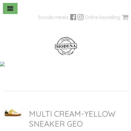
Sociale media:
Online bestelling:
MULTI CREAM-YELLOW
SNEAKER GEO