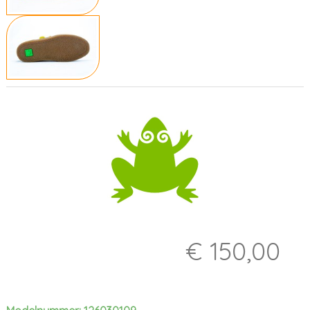
€ 150,00