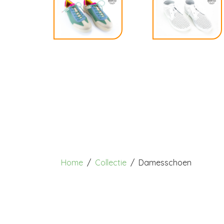
Home
Collectie
Damesschoen