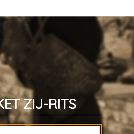
ET ZIJ-RITS