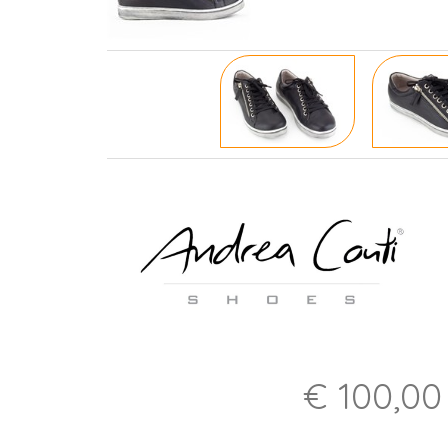
€ 100,00