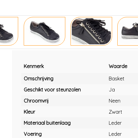
Kenmerk
Waarde
Omschrijving
Basket
Geschikt voor steunzolen
Ja
Chroomvrij
Neen
Kleur
Zwart
Materiaal buitenlaag
Leder
Voering
Leder