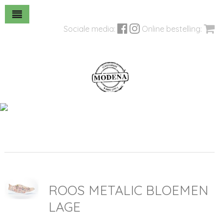
Sociale media:
Online bestelling:
ROOS METALIC BLOEMEN
LAGE