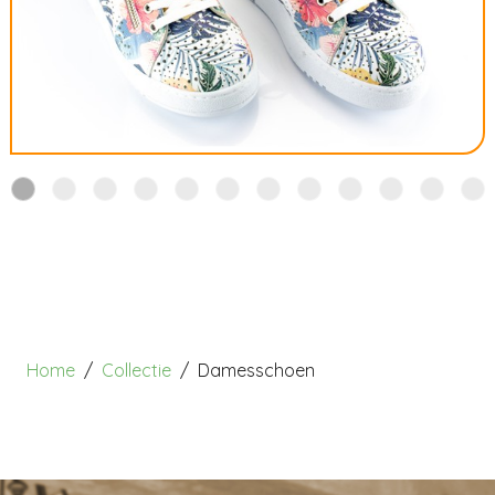
Home
Collectie
Damesschoen