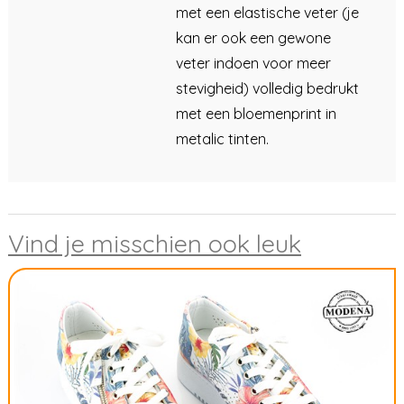
met een elastische veter (je
kan er ook een gewone
veter indoen voor meer
stevigheid) volledig bedrukt
met een bloemenprint in
metalic tinten.
Vind je misschien ook leuk