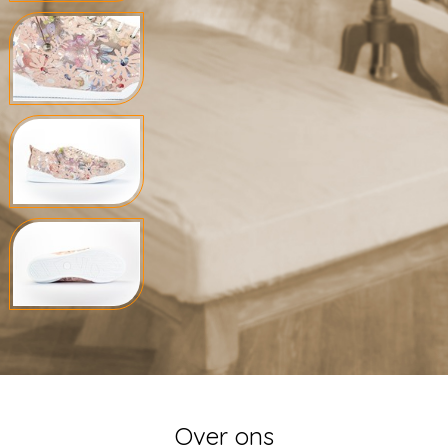
Over ons