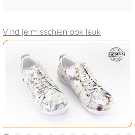
Vind je misschien ook leuk