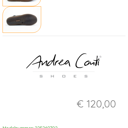
€ 120,00