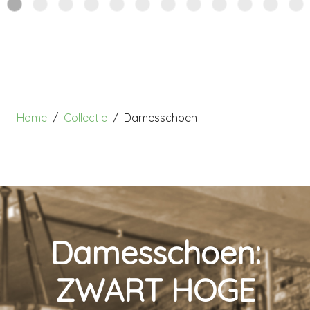
Home
Collectie
Damesschoen
Damesschoen:
ZWART HOGE