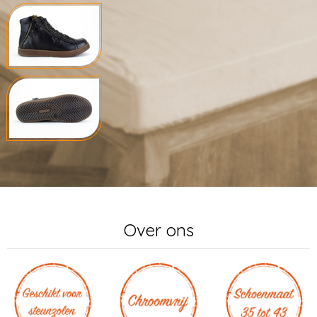
Over ons